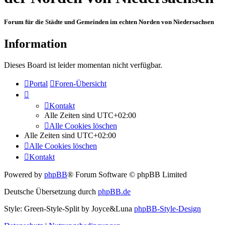
Forum für die Städte und Gemeinden im echten Norden von Niedersachsen
Information
Dieses Board ist leider momentan nicht verfügbar.
Portal
Foren-Übersicht
Kontakt
Alle Zeiten sind
UTC+02:00
Alle Cookies löschen
Alle Zeiten sind
UTC+02:00
Alle Cookies löschen
Kontakt
Powered by
phpBB
® Forum Software © phpBB Limited
Deutsche Übersetzung durch
phpBB.de
Style: Green-Style-Split by Joyce&Luna
phpBB-Style-Design